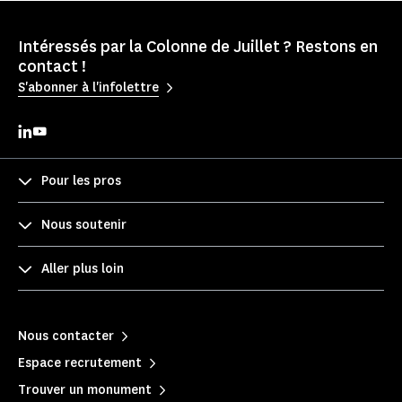
Intéressés par la Colonne de Juillet ? Restons en
contact !
S'abonner à l'infolettre
Pour les pros
Nous soutenir
Aller plus loin
Nous contacter
Espace recrutement
Trouver un monument