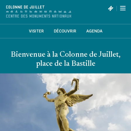
Panneau de gestion des cookies
|
COLONNE DE JUILLET
VISITER
DÉCOUVRIR
AGENDA
Bienvenue à la Colonne de Juillet,
place de la Bastille