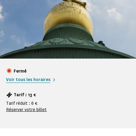
Fermé
Voir tous les horaires
Tarif : 13 €
Tarif réduit : 6 €
Réserver votre billet