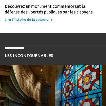
Découvrez un monument commémorant la
défense des libertés publiques par les citoyens.
Lire l'histoire de la colonne
LES INCONTOURNABLES