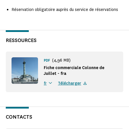
Réservation obligatoire auprès du service de réservations
RESSOURCES
(4,96 MB)
PDF
Fiche commerciale Colonne de
Juillet - fra
Télécharger
fr
CONTACTS