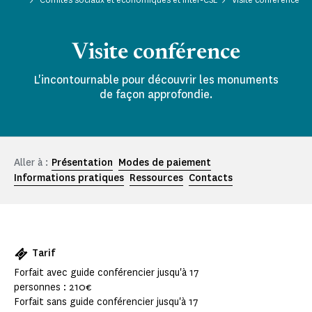
Visite conférence
L'incontournable pour découvrir les monuments
de façon approfondie.
Aller à :
Présentation
Modes de paiement
Informations pratiques
Ressources
Contacts
Tarif
Forfait avec guide conférencier jusqu'à 17
personnes : 210€
Forfait sans guide conférencier jusqu'à 17