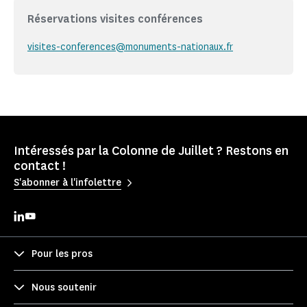
Réservations visites conférences
visites-conferences@monuments-nationaux.fr
Intéressés par la Colonne de Juillet ? Restons en
contact !
S'abonner à l'infolettre
Pour les pros
Nous soutenir