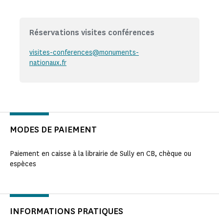
Réservations visites conférences
visites-conferences@monuments-
nationaux.fr
MODES DE PAIEMENT
Paiement en caisse à la librairie de Sully en CB, chèque ou
espèces
INFORMATIONS PRATIQUES