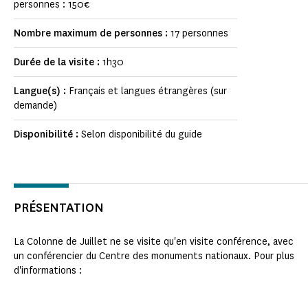
personnes : 150€
Nombre maximum de personnes :
17 personnes
Durée de la visite :
1h30
Langue(s) :
Français et langues étrangères (sur
demande)
Disponibilité :
Selon disponibilité du guide
PRÉSENTATION
La Colonne de Juillet ne se visite qu'en visite conférence, avec
un conférencier du Centre des monuments nationaux. Pour plus
d'informations :