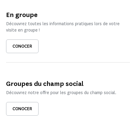
En groupe
Découvrez toutes les informations pratiques lors de votre
visite en groupe !
CONOCER
Groupes du champ social
Découvrez notre offre pour les groupes du champ social.
CONOCER