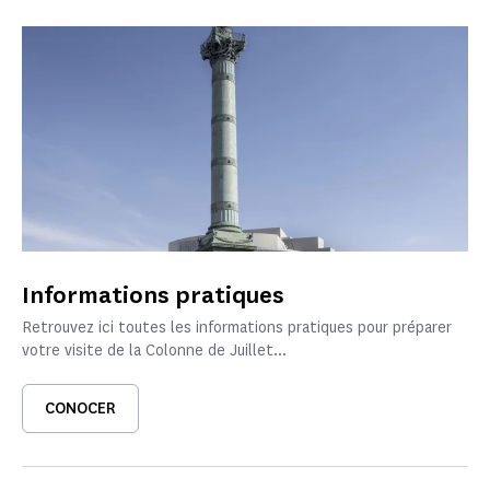
Informations pratiques
Retrouvez ici toutes les informations pratiques pour préparer
votre visite de la Colonne de Juillet...
CONOCER