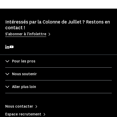
Intéressés par la Colonne de Juillet ? Restons en
contact !
S'abonner à l'infolettre
Pour les pros
Nous soutenir
Aller plus loin
Nous contacter
Espace recrutement