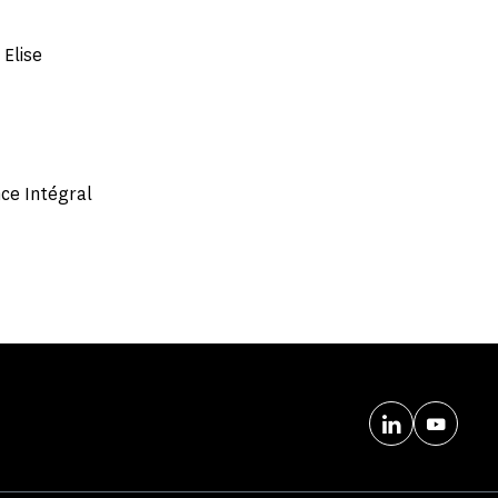
 Elise
ce Intégral