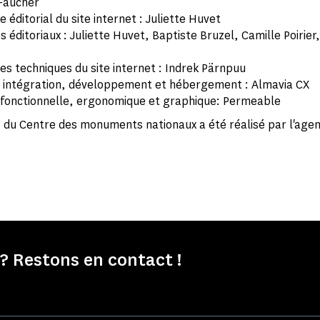
Faucher
éditorial du site internet : Juliette Huvet
ditoriaux : Juliette Huvet, Baptiste Bruzel, Camille Poirier,
s techniques du site internet : Indrek Pärnpuu
, intégration, développement et hébergement : Almavia CX
fonctionnelle, ergonomique et graphique: Permeable
 du Centre des monuments nationaux a été réalisé par l'agen
 ? Restons en contact !