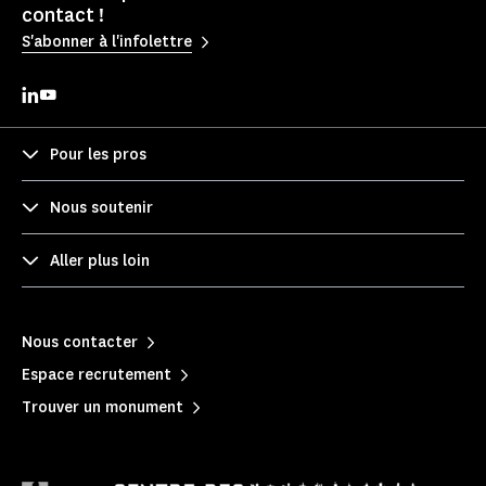
contact !
S'abonner à l'infolettre
Pour les pros
Nous soutenir
Aller plus loin
Nous contacter
Espace recrutement
Trouver un monument