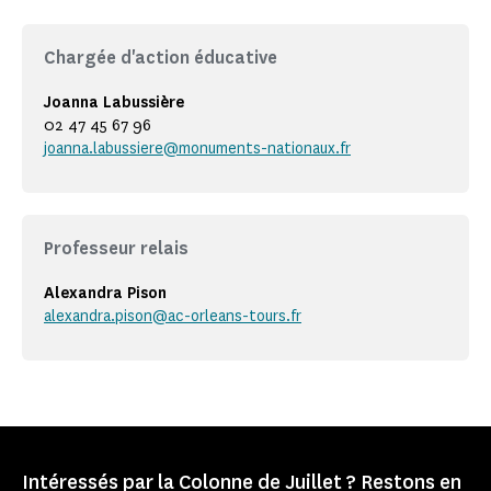
Chargée d'action éducative
Joanna Labussière
02 47 45 67 96
joanna.labussiere@monuments-nationaux.fr
Professeur relais
Alexandra Pison
alexandra.pison@ac-orleans-tours.fr
Intéressés par la Colonne de Juillet ? Restons en