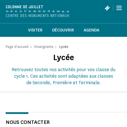
Panneau de gestion des cookies
|
COLONNE DE JUILLET
VISITER
DÉCOUVRIR
AGENDA
Page d'accueil
Enseignants
Lycée
Lycée
Retrouvez toutes nos activités pour vos classe du
cycle 1. Ces activités sont adaptées aux classes
de Seconde, Première et Terminale.
NOUS CONTACTER