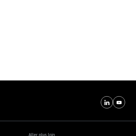
Aller plus loin