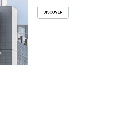
DISCOVER