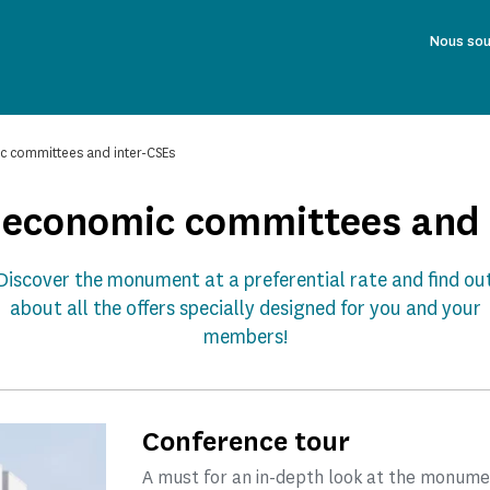
Nous sou
c committees and inter-CSEs
d economic committees and 
Discover the monument at a preferential rate and find ou
about all the offers specially designed for you and your
members!
Conference tour
A must for an in-depth look at the monume